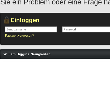
Sie ein Problem oder eine Frage h
Einloggen
Passwort vergessen?
William Higgins Neuigkeiten